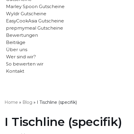
Marley Spoon Gutscheine
Wyldr Gutscheine
EasyCookAsia Gutscheine
prepmymeal Gutscheine
Bewertungen
Beiträge
Über uns
Wer sind wir?
So bewerten wir
Kontakt
Home
»
Blog
»
I Tischline (specifik)
I Tischline (specifik)