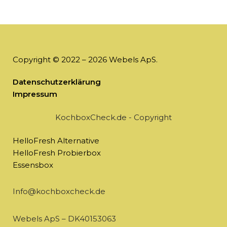
Copyright © 2022 – 2026 Webels ApS.
Datenschutzerklärung
Impressum
KochboxCheck.de - Copyright
HelloFresh Alternative
HelloFresh Probierbox
Essensbox
Info@kochboxcheck.de
Webels ApS – DK40153063