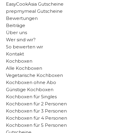
EasyCookAsia Gutscheine
prepmymeal Gutscheine
Bewertungen
Beiträge
Über uns
Wer sind wir?
So bewerten wir
Kontakt
Kochboxen
Alle Kochboxen
Vegetarische Kochboxen
Kochboxen ohne Abo
Günstige Kochboxen
Kochboxen für Singles
Kochboxen für 2 Personen
Kochboxen für 3 Personen
Kochboxen für 4 Personen
Kochboxen für 5 Personen
Gutscheine