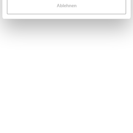
Ablehnen