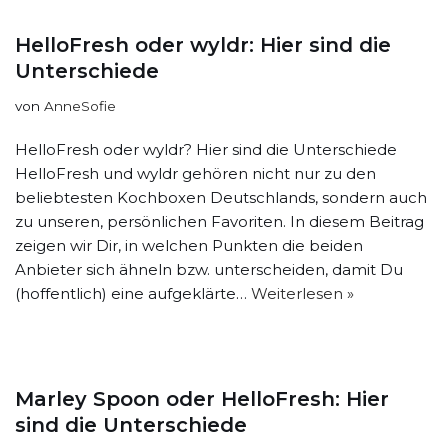
HelloFresh oder wyldr: Hier sind die
Unterschiede
von
AnneSofie
HelloFresh oder wyldr? Hier sind die Unterschiede
HelloFresh und wyldr gehören nicht nur zu den
beliebtesten Kochboxen Deutschlands, sondern auch
zu unseren, persönlichen Favoriten. In diesem Beitrag
zeigen wir Dir, in welchen Punkten die beiden
Anbieter sich ähneln bzw. unterscheiden, damit Du
(hoffentlich) eine aufgeklärte…
Weiterlesen »
Marley Spoon oder HelloFresh: Hier
sind die Unterschiede