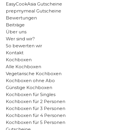
EasyCookAsia Gutscheine
prepmymeal Gutscheine
Bewertungen
Beiträge
Über uns
Wer sind wir?
So bewerten wir
Kontakt
Kochboxen
Alle Kochboxen
Vegetarische Kochboxen
Kochboxen ohne Abo
Günstige Kochboxen
Kochboxen für Singles
Kochboxen für 2 Personen
Kochboxen für 3 Personen
Kochboxen für 4 Personen
Kochboxen für 5 Personen
Gutscheine