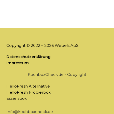
Copyright © 2022 – 2026 Webels ApS.
Datenschutzerklärung
Impressum
KochboxCheck.de - Copyright
HelloFresh Alternative
HelloFresh Probierbox
Essensbox
Info@kochboxcheck.de